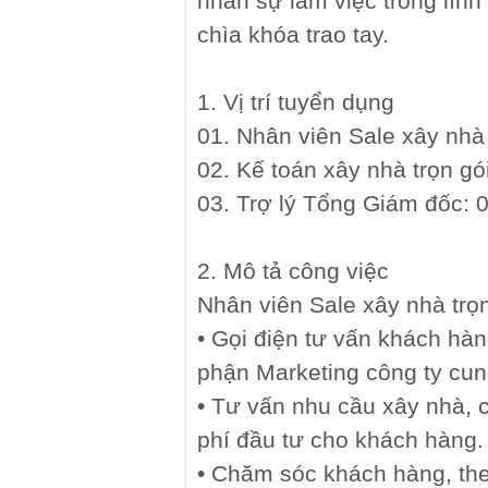
nhân sự làm việc trong lĩnh
chìa khóa trao tay.
1. Vị trí tuyển dụng
01. Nhân viên Sale xây nhà 
02. Kế toán xây nhà trọn gó
03. Trợ lý Tổng Giám đốc: 
2. Mô tả công việc
Nhân viên Sale xây nhà trọn
• Gọi điện tư vấn khách hàn
phận Marketing công ty cun
• Tư vấn nhu cầu xây nhà, 
phí đầu tư cho khách hàng.
• Chăm sóc khách hàng, the