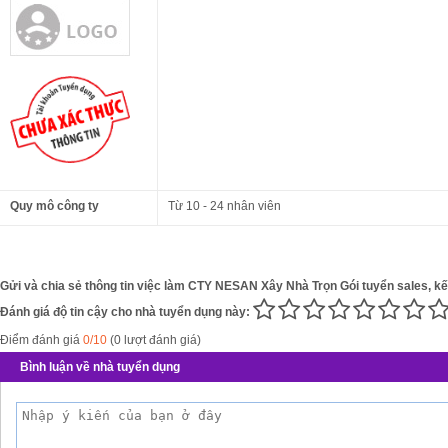
Quy mô công ty
Từ 10 - 24 nhân viên
Gửi và chia sẻ thông tin việc làm CTY NESAN Xây Nhà Trọn Gói tuyển sales, kế 
Đánh giá độ tin cậy cho nhà tuyển dụng này:
Điểm đánh giá
0/10
(0 lượt đánh giá)
Bình luận về nhà tuyển dụng