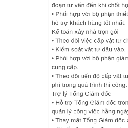
đoạn tư vấn đến khi chốt h
• Phối hợp với bộ phận thiết
hỗ trợ khách hàng tốt nhất.
Kế toán xây nhà trọn gói
• Theo dõi việc cấp vật tư c
• Kiểm soát vật tư đầu vào, 
• Phối hợp với bộ phận giám
cung cấp.
• Theo dõi tiến độ cấp vật t
phí trong quá trình thi công.
Trợ lý Tổng Giám đốc
• Hỗ trợ Tổng Giám đốc tro
quản lý công việc hằng ngà
• Thay mặt Tổng Giám đốc x