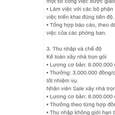
một số công việc được giao
• Làm việc với các bộ phận
việc triển khai đúng tiến độ.
• Tổng hợp báo cáo, theo dõ
việc của các phòng ban.
3. Thu nhập và chế độ
Kế toán xây nhà trọn gói
• Lương cơ bản: 8.000.000
• Thưởng: 3.000.000 đồng/c
tốt nhiệm vụ.
Nhân viên Sale xây nhà trọn
• Lương cơ bản: 8.000.000
• Thưởng theo từng hợp đồ
• Thu nhập không giới hạn 