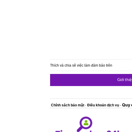
Thích và chia sẽ việc làm đảm bảo trên
Giới thi
Quy 
Chính sách bảo mật
Điều khoản dịch vụ
-
-