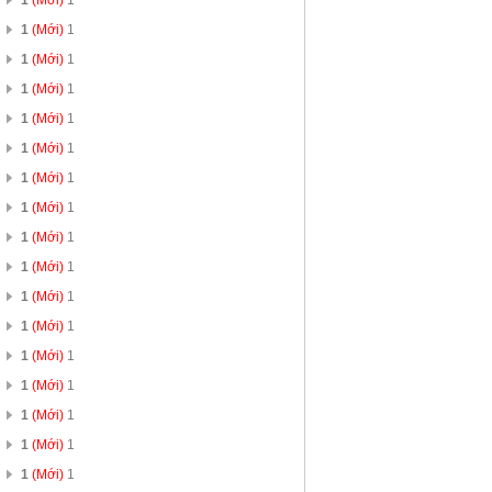
1
(Mới)
1
1
(Mới)
1
1
(Mới)
1
1
(Mới)
1
1
(Mới)
1
1
(Mới)
1
1
(Mới)
1
1
(Mới)
1
1
(Mới)
1
1
(Mới)
1
1
(Mới)
1
1
(Mới)
1
1
(Mới)
1
1
(Mới)
1
1
(Mới)
1
1
(Mới)
1
1
(Mới)
1