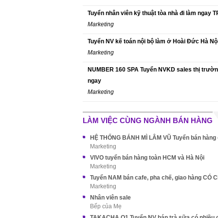
Tuyển nhân viên kỹ thuật tòa nhà đi làm ngay
Marketing
Tuyển NV kế toán nội bộ làm ở Hoài Đức Hà Nộ
Marketing
NUMBER 160 SPA Tuyển NVKD sales thị trườn
ngay
Marketing
LÀM VIỆC CÙNG NGÀNH BÁN HÀNG
Marketing
VIVO tuyển bán hàng toàn HCM và Hà Nội
Marketing
Tuyển NAM bán cafe, pha chế, giao hàng CÓ 
Marketing
Nhân viên sale
Bếp của Mẹ