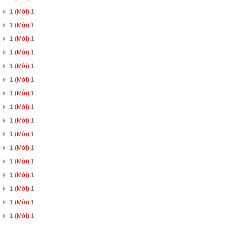
1
(Mới)
1
1
(Mới)
1
1
(Mới)
1
1
(Mới)
1
1
(Mới)
1
1
(Mới)
1
1
(Mới)
1
1
(Mới)
1
1
(Mới)
1
1
(Mới)
1
1
(Mới)
1
1
(Mới)
1
1
(Mới)
1
1
(Mới)
1
1
(Mới)
1
1
(Mới)
1