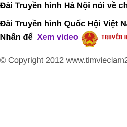
Đài Truyền hình Hà Nội nói về 
Đài Truyền hình Quốc Hội Việt N
Nhấn để
Xem video
© Copyright 2012
www.timvieclam