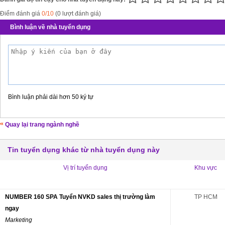
Điểm đánh giá
0/10
(0 lượt đánh giá)
Bình luận về nhà tuyển dụng
Bình luận phải dài hơn 50 ký tự
Quay lại trang ngành nghề
Tin tuyển dụng khác từ nhà tuyển dụng này
Vị trí tuyển dụng
Khu vực
NUMBER 160 SPA Tuyển NVKD sales thị trường làm
TP HCM
ngay
Marketing