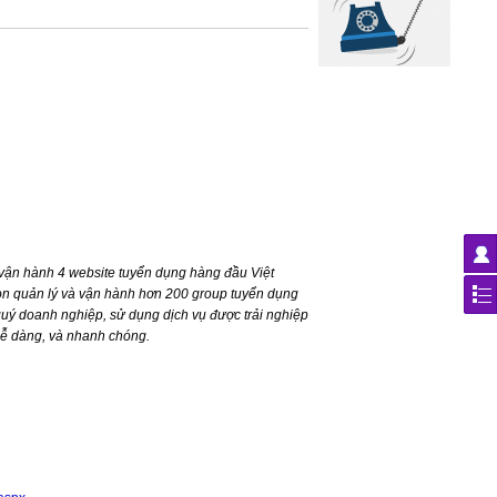
ận hành 4 website tuyển dụng hàng đầu Việt
n quản lý và vận hành hơn 200 group tuyển dụng
ý doanh nghiệp, sử dụng dịch vụ được trải nghiệp
dễ dàng, và nhanh chóng.