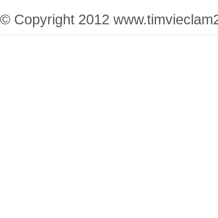
© Copyright 2012
www.timvieclam