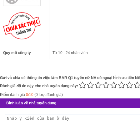
Quy mô công ty
Từ 10 - 24 nhân viên
Gửi và chia sẻ thông tin việc làm BAR Q1 tuyển nữ NV có ngoại hình ưu tiên biế
Đánh giá độ tin cậy cho nhà tuyển dụng này:
Điểm đánh giá
0/10
(0 lượt đánh giá)
Bình luận về nhà tuyển dụng