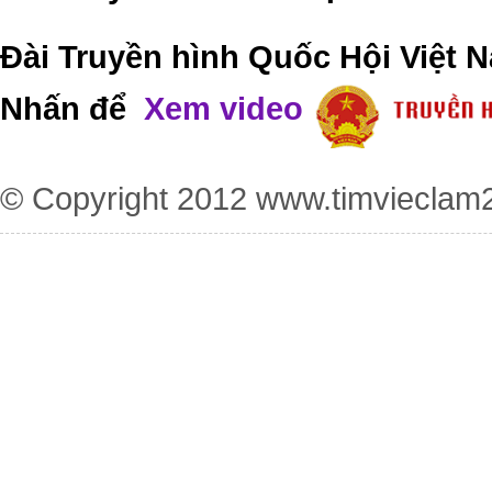
Đài Truyền hình Quốc Hội Việt N
Nhấn để
Xem video
© Copyright 2012
www.timvieclam