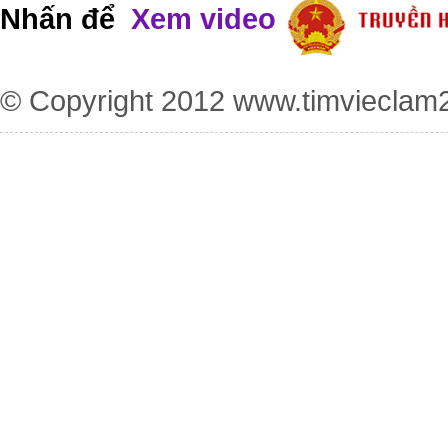
Nhấn để
Xem video
© Copyright 2012
www.timvieclam