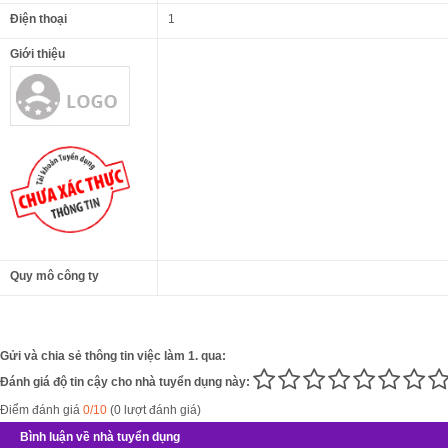
Điện thoại
1
Giới thiệu
Quy mô công ty
Gửi và chia sẻ thông tin việc làm 1. qua:
Đánh giá độ tin cậy cho nhà tuyển dụng này:
Điểm đánh giá
0/10
(0 lượt đánh giá)
Bình luận về nhà tuyển dụng