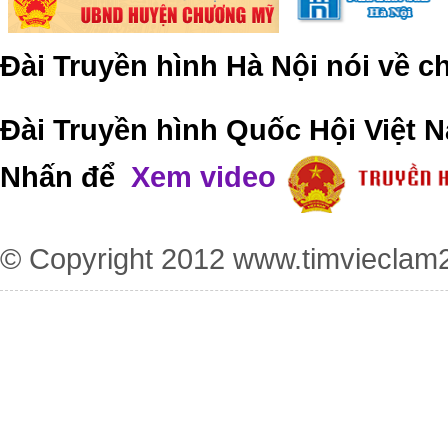
Đài Truyền hình Hà Nội nói về 
Đài Truyền hình Quốc Hội Việt N
Nhấn để
Xem video
© Copyright 2012
www.timvieclam