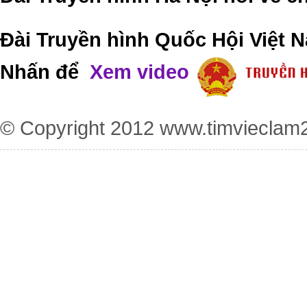
Đài Truyền hình Quốc Hội Việt N
Nhấn để
Xem video
© Copyright 2012
www.timvieclam