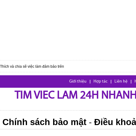
Thích và chia sẽ việc làm đảm bảo trên
Giới thiệu
|
Hợp tác
|
Liên hệ
|
TIM VIEC LAM 24H NHANH,
Chính sách bảo mật
Điều khoả
-