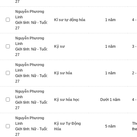
27
Nguyễn Phương
Linh
Kĩ sư tự động hóa
1 năm
4 -
Giới tính: Nữ - Tuổi:
27
Nguyễn Phương
Linh
Kỹ sư
1 năm
3 -
Giới tính: Nữ - Tuổi:
27
Nguyễn Phương
Linh
Kỹ sư hóa
1 năm
2 -
Giới tính: Nữ - Tuổi:
27
Nguyễn Phương
Linh
Kỹ sư hóa học
Dưới 1 năm
4 -
Giới tính: Nữ - Tuổi:
27
Nguyễn Phương
Linh
Kỹ sư Tự Động
Th
5 năm
Giới tính: Nữ - Tuổi:
Hóa
th
27