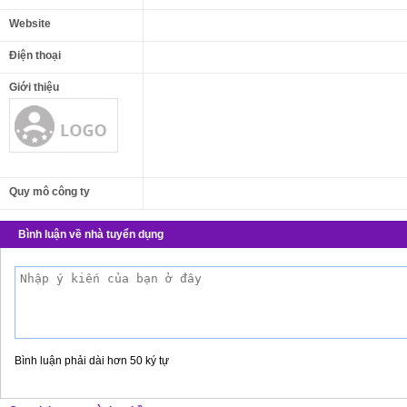
Website
Điện thoại
Giới thiệu
Quy mô công ty
Bình luận về nhà tuyển dụng
Bình luận phải dài hơn 50 ký tự