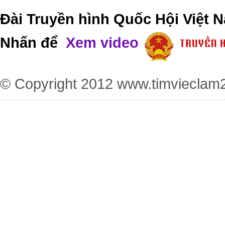
Đài Truyền hình Quốc Hội Việt N
Nhấn để
Xem video
© Copyright 2012
www.timvieclam