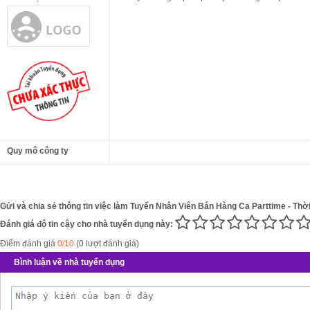
Quy mô công ty
Gửi và chia sẻ thông tin việc làm Tuyển Nhân Viên Bán Hàng Ca Parttime - Thời
Đánh giá độ tin cậy cho nhà tuyển dụng này:
Điểm đánh giá
0/10
(0 lượt đánh giá)
Bình luận về nhà tuyển dụng