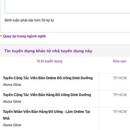
Bình luận phải dài hơn 50 ký tự
Quay lại trang ngành nghề
Tin tuyển dụng khác từ nhà tuyển dụng này
Vị trí tuyển dụng
Khu vực
Tuyển Cộng Tác Viên Bán Online Đồ Uống Dinh Dưỡng
TP HCM
Aluna Glow
Tuyển Cộng Tác Viên Bán Hàng Đô Uống Dinh Dưỡng
TP HCM
Aluna Glow
Tuyển Nhân Viên Bán Hàng Đồ Uống - Làm Online Tại
TP HCM
Nhà
Aluna Glow