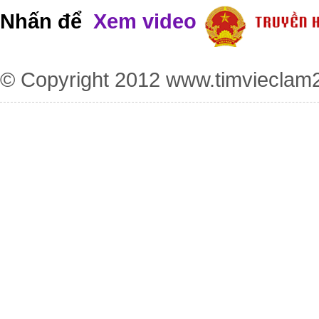
Nhấn để
Xem video
© Copyright 2012
www.timvieclam