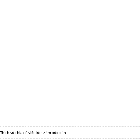
Thích và chia sẽ việc làm đảm bảo trên