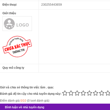
Điện thoại
230255443659
Giới thiệu
Quy mô công ty
Gửi và chia sẻ thông tin việc làm . qua:
Đánh giá độ tin cậy cho nhà tuyển dụng này:
Điểm đánh giá
0/10
(0 lượt đánh giá)
Bình luận về nhà tuyển dụng