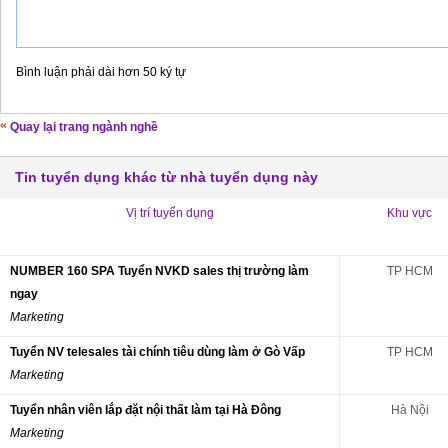
Bình luận phải dài hơn 50 ký tự
Quay lại trang ngành nghề
Tin tuyển dụng khác từ nhà tuyển dụng này
Vị trí tuyển dụng
Khu vực
NUMBER 160 SPA Tuyển NVKD sales thị trường làm
TP HCM
ngay
Marketing
Tuyển NV telesales tài chính tiêu dùng làm ở Gò Vấp
TP HCM
Marketing
Tuyển nhân viên lắp đặt nội thất làm tại Hà Đông
Hà Nội
Marketing