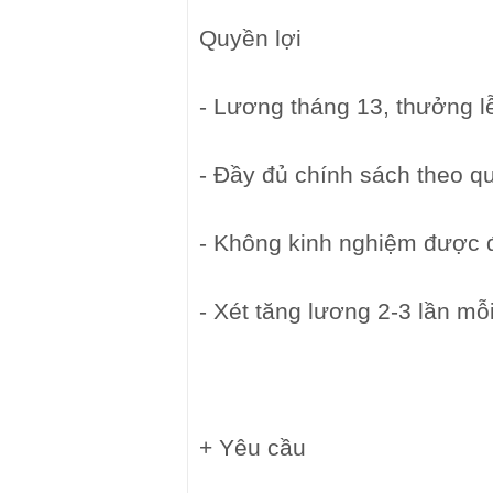
Quyền lợi
- Lương tháng 13, thưởng lễ
- Đầy đủ chính sách theo q
- Không kinh nghiệm được 
- Xét tăng lương 2-3 lần m
+ Yêu cầu