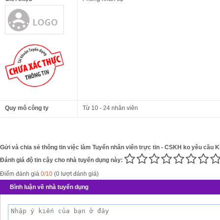
Quy mô công ty
Từ 10 - 24 nhân viên
Gửi và chia sẻ thông tin việc làm Tuyển nhân viên trực tin - CSKH ko yêu cầu K
Đánh giá độ tin cậy cho nhà tuyển dụng này:
Điểm đánh giá
0/10
(0 lượt đánh giá)
Bình luận về nhà tuyển dụng