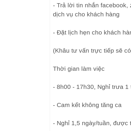
- Trả lời tin nhắn facebook,
dịch vụ cho khách hàng
- Đặt lịch hẹn cho khách hà
(Khâu tư vấn trực tiếp sẽ c
Thời gian làm việc
- 8h00 - 17h30, Nghỉ trưa 1
- Cam kết không tăng ca
- Nghỉ 1,5 ngày/tuần, được