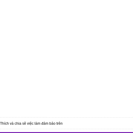
Thích và chia sẽ việc làm đảm bảo trên