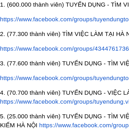
1. (600.000 thành viên) TUYỂN DỤNG - TÌM 
https://www.facebook.com/groups/tuyendungt
2. (77.300 thành viên) TÌM VIỆC LÀM TẠI HÀ 
https://www.facebook.com/groups/434476173
3. (77.600 thành viên) TUYỂN DỤNG - TÌM V
https://www.facebook.com/groups/tuyendungt
4. (70.700 thành viên) TUYỂN DỤNG - VIỆC 
https://www.facebook.com/groups/tuyendung.vie
5. (25.000 thành viên) TUYỂN DỤNG - TÌM 
KIẾM HÀ
NỘI
https://www.facebook.com/group